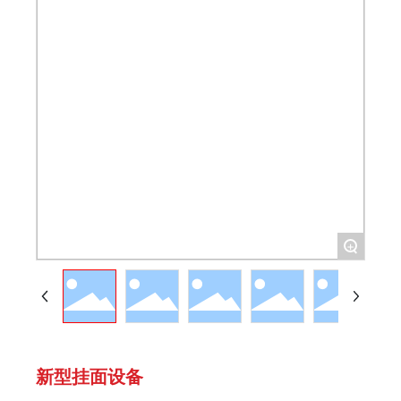
+
新型挂面设备