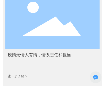
疫情无情人有情，情系责任和担当
进一步了解 >