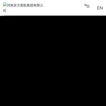
EN
首页
关于东方
新闻中心
产品中心
招贤纳士
联系我们