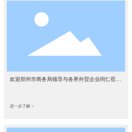
欢迎郑州市商务局领导与各界外贸企业同仁莅临
我司参观指导
进一步了解 >