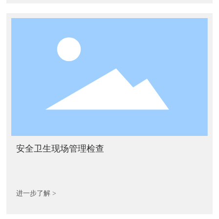
安全卫生现场管理检查
进一步了解 >