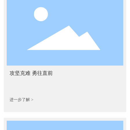
攻坚克难 勇往直前
进一步了解 >