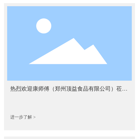
热烈欢迎康师傅（郑州顶益食品有限公司）莅临
我司参观
进一步了解 >