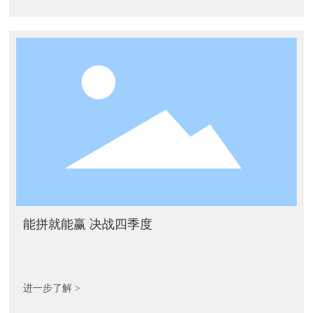
能拼就能赢 决战四季度
进一步了解 >