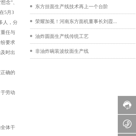
“想念”、
业领军企业和行业领军女性奖项
东方挂面生产线技术再上一个台阶
在5月3
荣耀加冕！河南东方面机董事长刘霞女
多人，分
、重任与
士荣膺郑州市推进经济社会高质量发展
油炸圆面生产线传统工艺
纷纷要求
先进个人
非油炸碗装波纹面生产线
的及时出
理正确的
力于劳动
的全体干