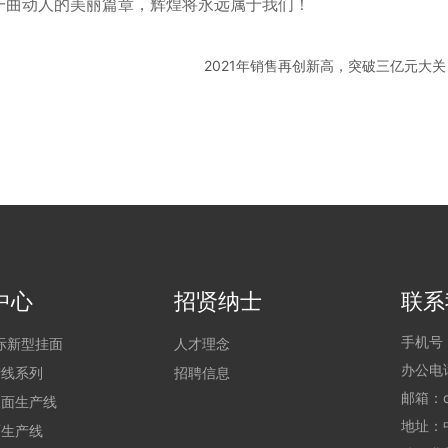
一曲动人的美丽篇章，辉煌将永远属于我们！
2021年销售再创新高，突破三亿元大关
中心
招贤纳士
联系
手机号
国际新型挂面
人才理念
办公电
产线系列
招聘信息
邮箱：
便面生产线
地址：
面生产线