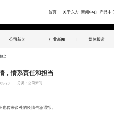
首页
关于东方
新闻中心
产品中
公司新闻
行业新闻
媒体报道
担当
情，情系责任和担当
-05-20
分类：
公司新闻
郑州也传来多处的疫情告急通报。