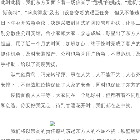
此时此情，我们东方又面临着一场信誉于
“危机”的挑战。“危
“斯美特”、“盛康得发”及出口设备交货的艰巨任务，但又不能
日下午召开紧急会议，决定采取封闭式的防疫管理办法，让职工
别分散住公司宾馆。舍小家顾大家，众志成城，彰显出了东方
担当。用了近一个月的时间，加班加点，终于按时完成了客户
抓住机会，及时安装投产。公司也急为用户所急，不畏危机，
手相助，给以了高度赞扬。
淑气催黄鸟，晴光转绿萍。事在人为，人不能不为，人心齐
安排下，不但战胜疫情保证了大家的安全，同时也保证了东方
疫情面前人人平等，大家同在一个地球村，但都有着不同理
和创造。你安好我无恙，待到春暖花开时，我们都在丛中笑。
我们将以崇高的责任感构筑起东方人的不屈不挠，铁壁钢墙