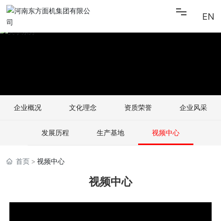
EN
首页
关于东方
新闻中心
企业概况
文化理念
资质荣誉
企业风采
产品中心
发展历程
生产基地
视频中心
招贤纳士
首页
视频中心
视频中心
联系我们