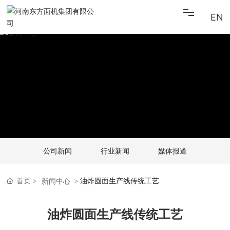
EN
首页
关于东方
新闻中心
产品中心
公司新闻
行业新闻
媒体报道
招贤纳士
首页
油炸圆面生产线传统工艺
新闻中心
联系我们
油炸圆面生产线传统工艺