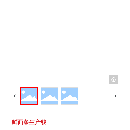
+
鲜面条生产线