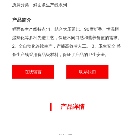
所属分类：
鲜面条生产线系列
产品简介
鲜面条生产线特点: 1、结合大压延比、90度折香、恒温恒
湿熟化等多种先进工艺，保证不同口感和营养价值的需求。
2、全自动化连续生产，产能高效省人工。 3、卫生安全:整
条生产线采用食品级材料，保证了产品的卫生安全。
在线留言
联系我们
产品详情