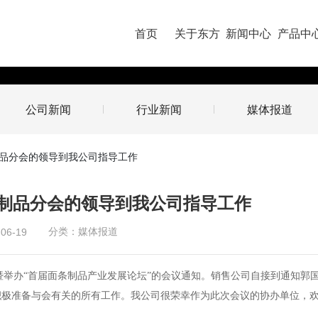
首页
关于东方
新闻中心
产品中
公司新闻
行业新闻
媒体报道
品分会的领导到我公司指导工作
制品分会的领导到我公司指导工作
-06-19
分类：
媒体报道
会”暨举办“首届面条制品产业发展论坛”的会议通知。销售公司自接到通知郭
积极准备与会有关的所有工作。我公司很荣幸作为此次会议的协办单位，